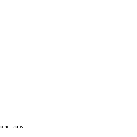
adno tvarovat.