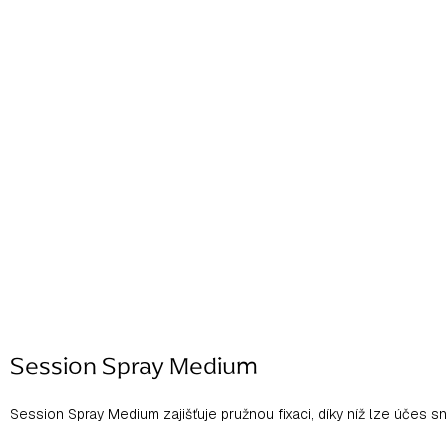
Session Spray Medium
Session Spray Medium zajišťuje pružnou fixaci, díky níž lze účes sn