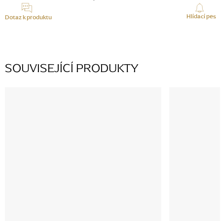
Hlídací pes
Dotaz k produktu
SOUVISEJÍCÍ PRODUKTY