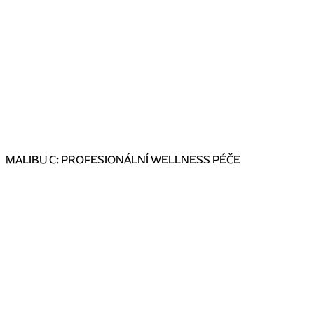
MALIBU C: PROFESIONÁLNÍ WELLNESS PÉČE