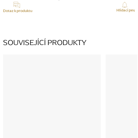
Hlídací pes
Dotaz k produktu
SOUVISEJÍCÍ PRODUKTY