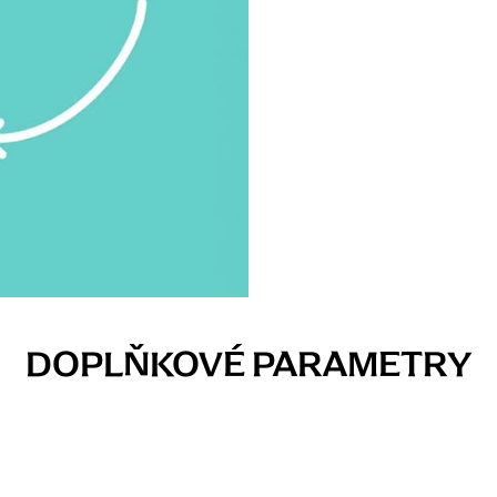
DOPLŇKOVÉ PARAMETRY