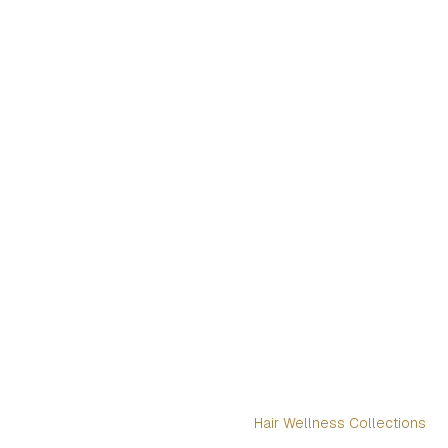
Hair Wellness Collections