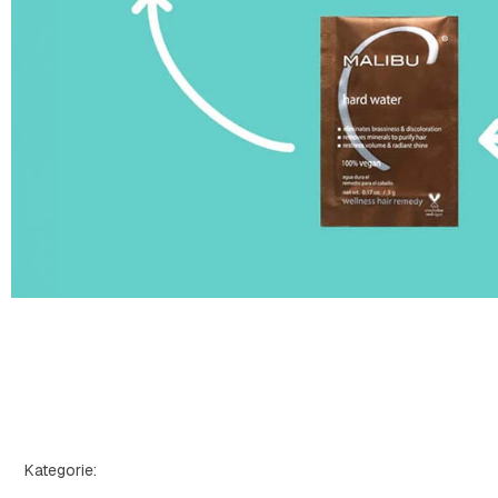
Kategorie
: