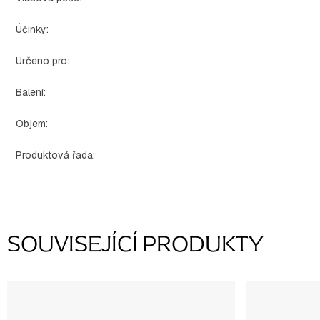
Účinky
:
Určeno pro
:
Balení
:
Objem
:
Produktová řada
:
SOUVISEJÍCÍ PRODUKTY