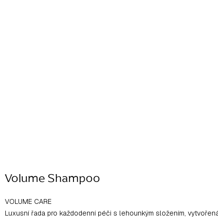
Volume Shampoo
VOLUME CARE
Luxusní řada pro každodenní péči s lehounkým složením, vytvořená