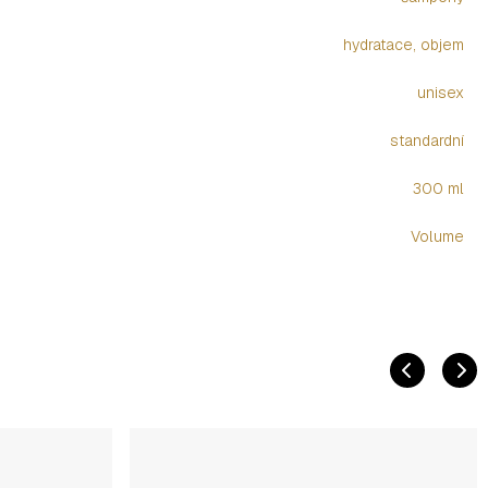
hydratace, objem
unisex
standardní
300 ml
Volume