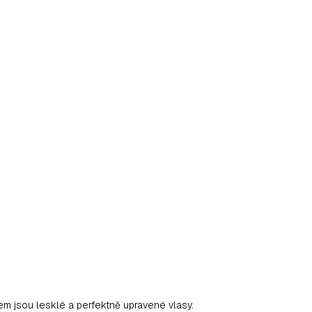
m jsou lesklé a perfektně upravené vlasy.