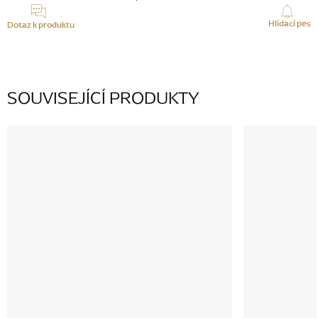
Hlídací pes
Dotaz k produktu
SOUVISEJÍCÍ PRODUKTY