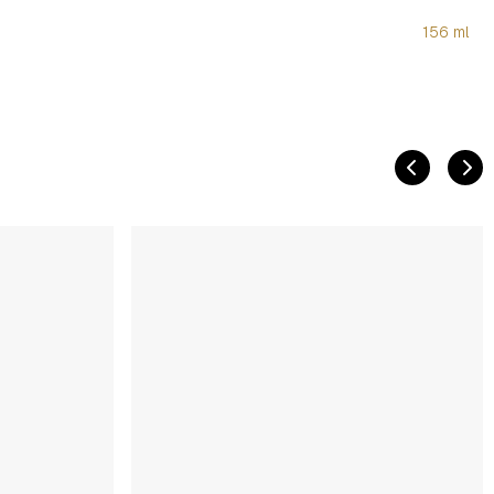
156 ml