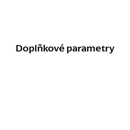
Doplňkové parametry