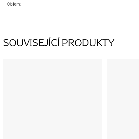
Objem
:
SOUVISEJÍCÍ PRODUKTY