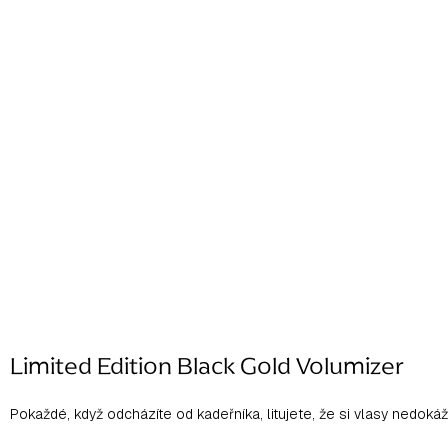
Limited Edition Black Gold Volumizer
Pokaždé, když odcházíte od kadeřníka, litujete, že si vlasy nedoká