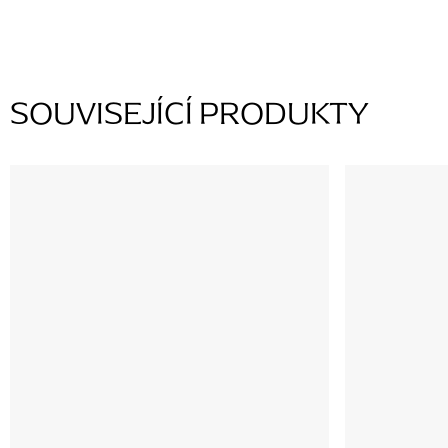
SOUVISEJÍCÍ PRODUKTY