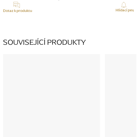
Hlídací pes
Dotaz k produktu
SOUVISEJÍCÍ PRODUKTY