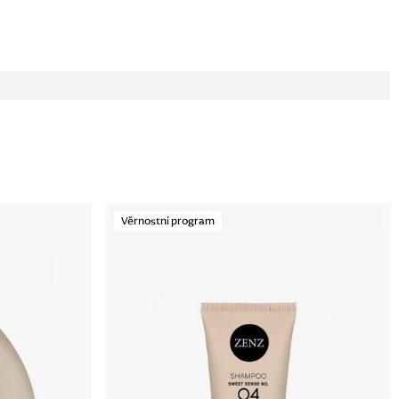
Věrnostní program