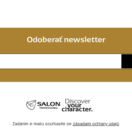
Odoberať newsletter
Zadáním e-mailu souhlasíte se
zásadami ochrany údajů
.