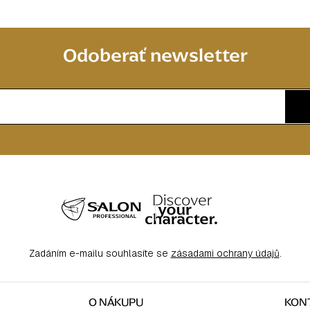
Odoberať newsletter
Zadáním e-mailu souhlasíte se
zásadami ochrany údajů
.
O NÁKUPU
KON